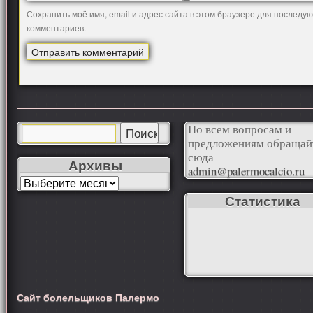
Сохранить моё имя, email и адрес сайта в этом браузере для последу
комментариев.
По всем вопросам и
предложениям обращай
сюда
Архивы
admin@palermocalcio.ru
Статистика
Сайт болельщиков Палермо