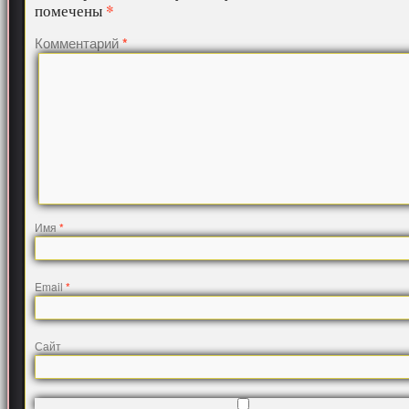
*
помечены
Комментарий
*
Имя
*
Email
*
Сайт