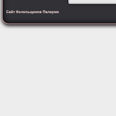
Сайт болельщиков Палермо