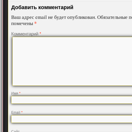
Добавить комментарий
Ваш адрес email не будет опубликован.
Обязательные п
*
помечены
Комментарий
*
Имя
*
Email
*
Сайт