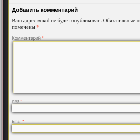
Добавить комментарий
Ваш адрес email не будет опубликован.
Обязательные п
*
помечены
Комментарий
*
Имя
*
Email
*