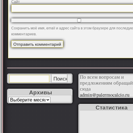
Сайт
Сохранить моё имя, email и адрес сайта в этом браузере для последу
комментариев.
По всем вопросам и
предложениям обращай
сюда
Архивы
admin@palermocalcio.ru
Статистика