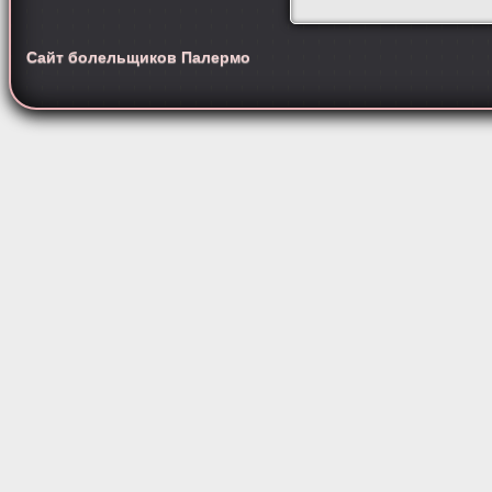
Сайт болельщиков Палермо