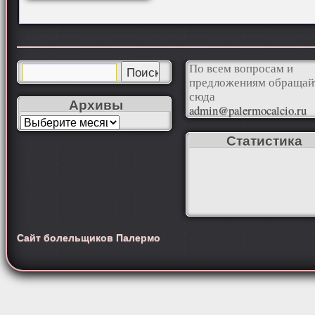
По всем вопросам и
предложениям обращай
сюда
Архивы
admin@palermocalcio.ru
Статистика
Сайт болельщиков Палермо