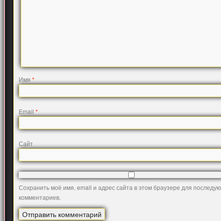
Имя
*
Email
*
Сайт
Сохранить моё имя, email и адрес сайта в этом браузере для последу
комментариев.