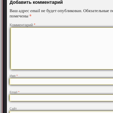
Добавить комментарий
Ваш адрес email не будет опубликован.
Обязательные п
*
помечены
Комментарий
*
Имя
*
Email
*
Сайт