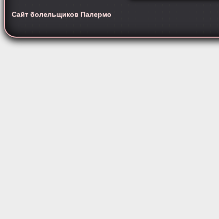
Сайт болельщиков Палермо