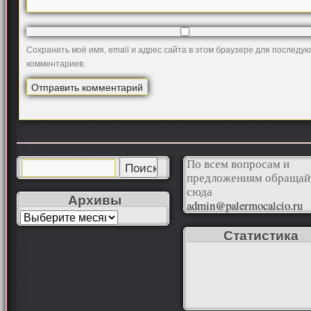
Сохранить моё имя, email и адрес сайта в этом браузере для последу
комментариев.
По всем вопросам и
предложениям обращай
сюда
Архивы
admin@palermocalcio.ru
Статистика