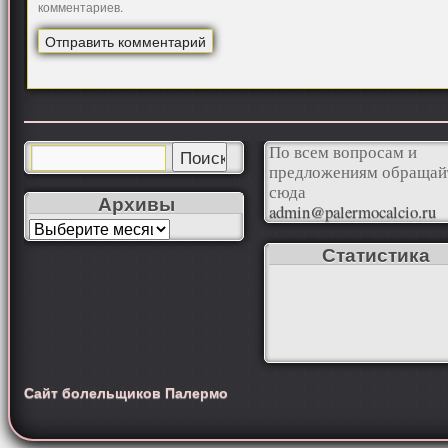
комментариев.
По всем вопросам и
предложениям обращай
сюда
Архивы
admin@palermocalcio.ru
Статистика
Сайт болельщиков Палермо