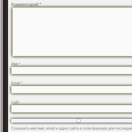
Комментарий
*
Имя
*
Email
*
Сайт
Сохранить моё имя, email и адрес сайта в этом браузере для последу