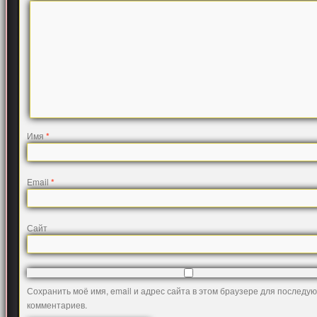
Имя
*
Email
*
Сайт
Сохранить моё имя, email и адрес сайта в этом браузере для последу
комментариев.