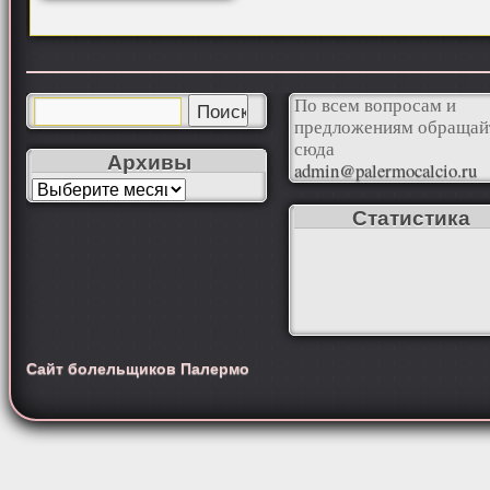
По всем вопросам и
предложениям обращай
сюда
Архивы
admin@palermocalcio.ru
Статистика
Сайт болельщиков Палермо