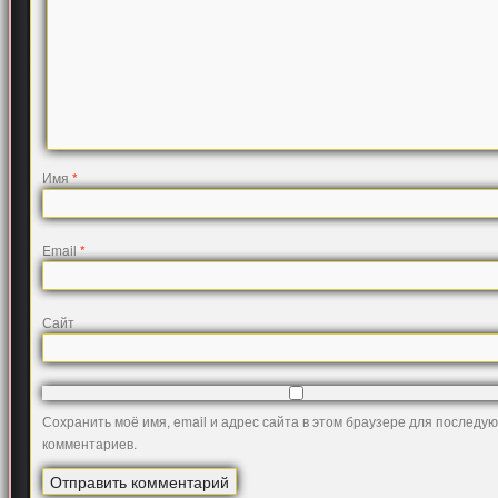
Имя
*
Email
*
Сайт
Сохранить моё имя, email и адрес сайта в этом браузере для последу
комментариев.