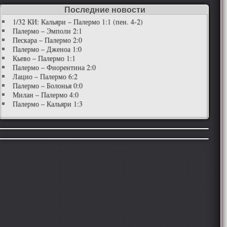
Последние новости
1/32 КИ: Кальяри – Палермо 1:1 (пен. 4-2)
Палермо – Эмполи 2:1
Пескара – Палермо 2:0
Палермо – Дженоа 1:0
Кьево – Палермо 1:1
Палермо – Фиорентина 2:0
Лацио – Палермо 6:2
Палермо – Болонья 0:0
Милан – Палермо 4:0
Палермо – Кальяри 1:3