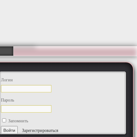
Логин
Пароль
Запомнить
Зарегистрироваться