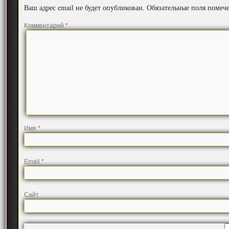
Ваш адрес email не будет опубликован.
Обязательные поля поме
Комментарий
*
Имя
*
Email
*
Сайт