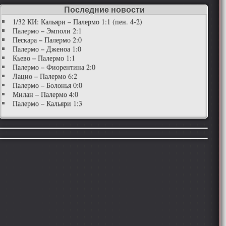
Последние новости
1/32 КИ: Кальяри – Палермо 1:1 (пен. 4-2)
Палермо – Эмполи 2:1
Пескара – Палермо 2:0
Палермо – Дженоа 1:0
Кьево – Палермо 1:1
Палермо – Фиорентина 2:0
Лацио – Палермо 6:2
Палермо – Болонья 0:0
Милан – Палермо 4:0
Палермо – Кальяри 1:3