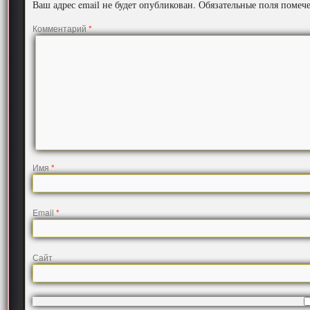
Ваш адрес email не будет опубликован.
Обязательные поля поме
Комментарий
*
Имя
*
Email
*
Сайт