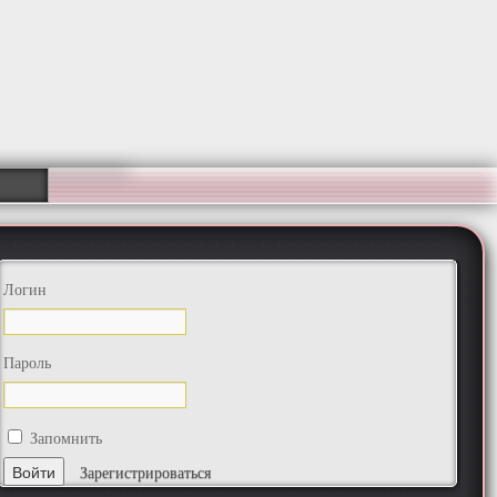
Логин
Пароль
Запомнить
Зарегистрироваться