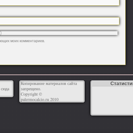
дующих моих комментариев.
Статисти
Копирование материалов сайта
 сюда
запрещено.
Copyright ©
palermocalcio.ru 2010