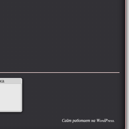
ка
Сайт работает на WordPress.