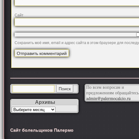
Сайт
Сохранить моё имя, email и адрес сайта в этом браузере для после
По всем вопросам и
предложениям обращайтесь
admin@palermocalcio.ru
Архивы
Сайт болельщиков Палермо