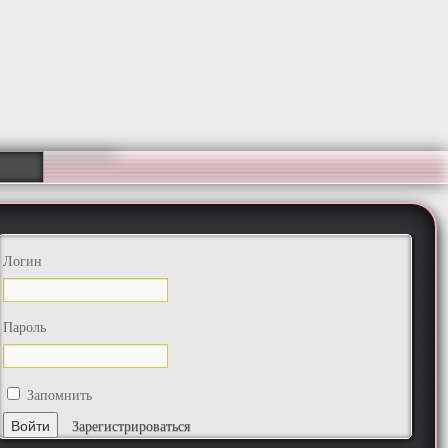
Логин
Пароль
Запомнить
Зарегистрироваться