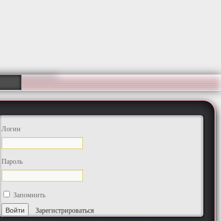
Логин
Пароль
Запомнить
Зарегистрироваться