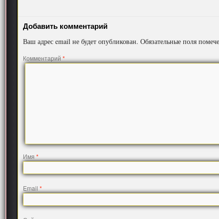
Добавить комментарий
Ваш адрес email не будет опубликован.
Обязательные поля поме
Комментарий
*
Имя
*
Email
*