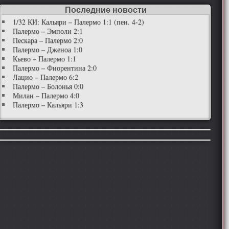
Последние новости
1/32 КИ: Кальяри – Палермо 1:1 (пен. 4-2)
Палермо – Эмполи 2:1
Пескара – Палермо 2:0
Палермо – Дженоа 1:0
Кьево – Палермо 1:1
Палермо – Фиорентина 2:0
Лацио – Палермо 6:2
Палермо – Болонья 0:0
Милан – Палермо 4:0
Палермо – Кальяри 1:3