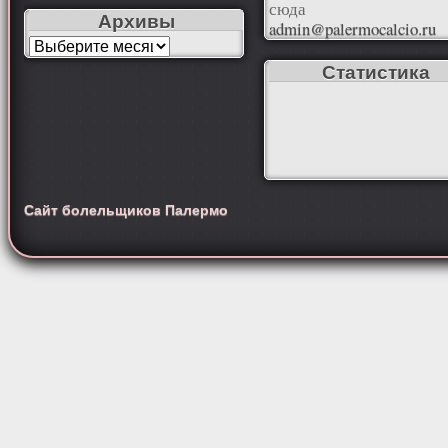
сюда
Архивы
admin@palermocalcio.ru
Статистика
Сайт болельщиков Палермо