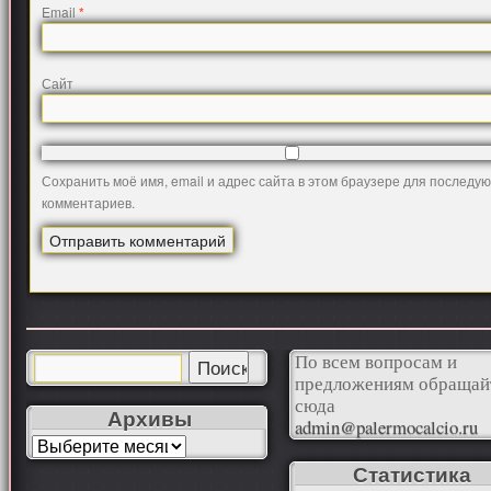
Email
*
Сайт
Сохранить моё имя, email и адрес сайта в этом браузере для последу
комментариев.
По всем вопросам и
предложениям обращай
сюда
Архивы
admin@palermocalcio.ru
Статистика