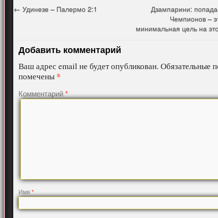
←
Удинезе – Палермо 2:1
Дзампарини: попада
Чемпионов – э
минимальная цель на эт
Добавить комментарий
Ваш адрес email не будет опубликован.
Обязательные п
*
помечены
Комментарий
*
Имя
*