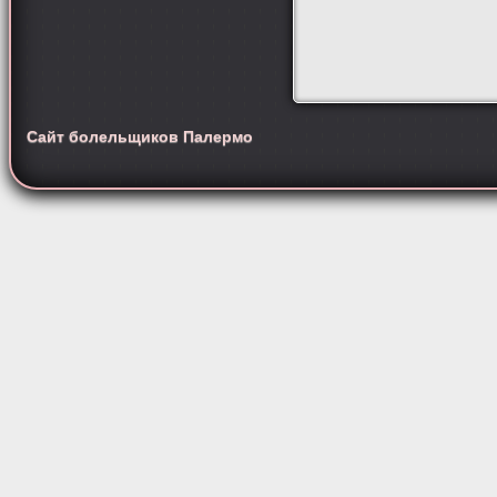
Сайт болельщиков Палермо