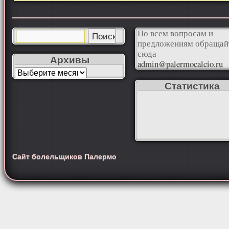
По всем вопросам и
предложениям обращай
сюда
Архивы
admin@palermocalcio.ru
Статистика
Сайт болельщиков Палермо