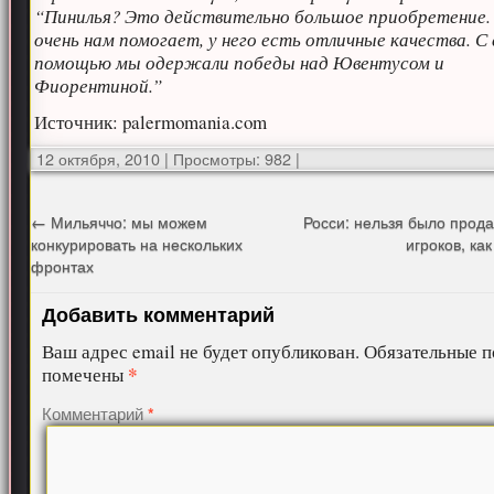
“Пинилья? Это действительно большое приобретение.
очень нам помогает, у него есть отличные качества. С 
помощью мы одержали победы над Ювентусом и
Фиорентиной.”
Источник: palermomania.com
12 октября, 2010
|
Просмотры: 982
|
←
Мильяччо: мы можем
Росси: нельзя было прода
конкурировать на нескольких
игроков, ка
фронтах
Добавить комментарий
Ваш адрес email не будет опубликован.
Обязательные п
*
помечены
Комментарий
*