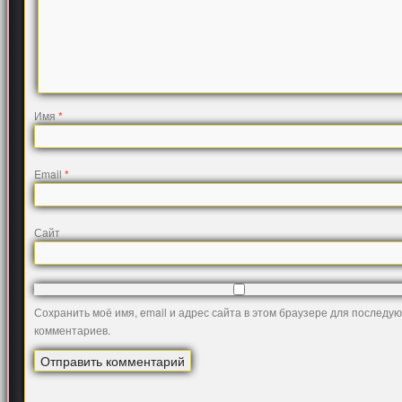
Имя
*
Email
*
Сайт
Сохранить моё имя, email и адрес сайта в этом браузере для последу
комментариев.