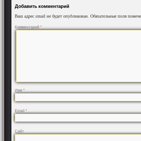
Добавить комментарий
Ваш адрес email не будет опубликован.
Обязательные поля поме
Комментарий
*
Имя
*
Email
*
Сайт