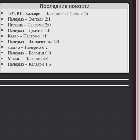
Последние новости
1/32 КИ: Кальяри – Палермо 1:1 (пен. 4-2)
Палермо – Эмполи 2:1
Пескара – Палермо 2:0
Палермо – Дженоа 1:0
Кьево – Палермо 1:1
Палермо – Фиорентина 2:0
Лацио – Палермо 6:2
Палермо – Болонья 0:0
Милан – Палермо 4:0
Палермо – Кальяри 1:3