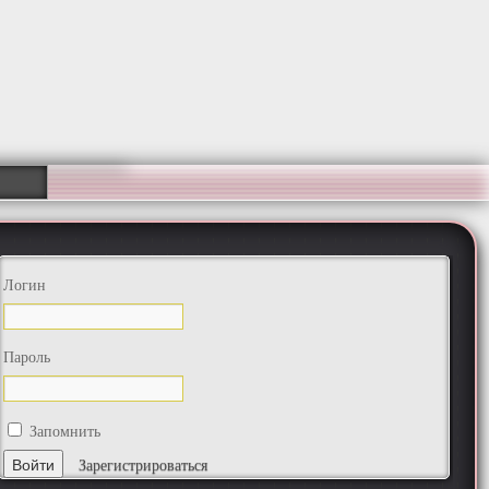
Логин
Пароль
Запомнить
Зарегистрироваться