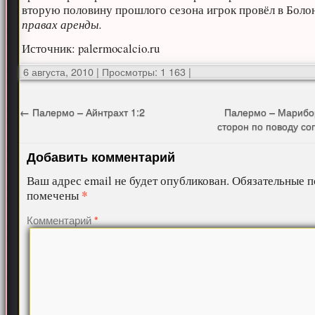
вторую половину прошлого сезона игрок провёл в Бол
правах аренды.
Источник: palermocalcio.ru
6 августа, 2010
|
Просмотры: 1 163
|
←
Палермо – Айнтрахт 1:2
Палермо – Марибо
сторон по поводу с
Добавить комментарий
Ваш адрес email не будет опубликован.
Обязательные п
*
помечены
Комментарий
*