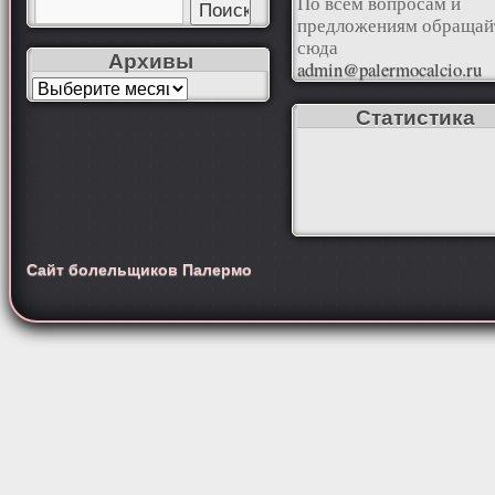
По всем вопросам и
предложениям обращай
сюда
Архивы
admin@palermocalcio.ru
Статистика
Сайт болельщиков Палермо