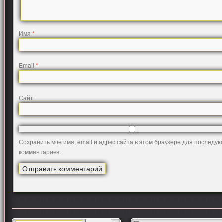
Имя
*
Email
*
Сайт
Сохранить моё имя, email и адрес сайта в этом браузере для последу
комментариев.