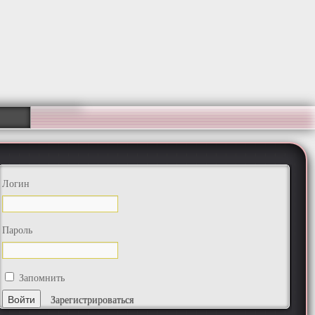
Логин
Пароль
Запомнить
Зарегистрироваться