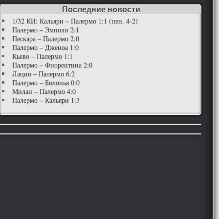
Последние новости
1/32 КИ: Кальяри – Палермо 1:1 (пен. 4-2)
Палермо – Эмполи 2:1
Пескара – Палермо 2:0
Палермо – Дженоа 1:0
Кьево – Палермо 1:1
Палермо – Фиорентина 2:0
Лацио – Палермо 6:2
Палермо – Болонья 0:0
Милан – Палермо 4:0
Палермо – Кальяри 1:3