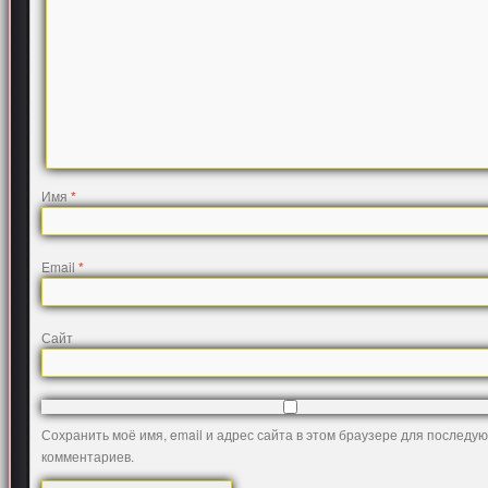
Имя
*
Email
*
Сайт
Сохранить моё имя, email и адрес сайта в этом браузере для последу
комментариев.