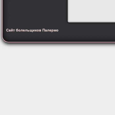
Сайт болельщиков Палермо