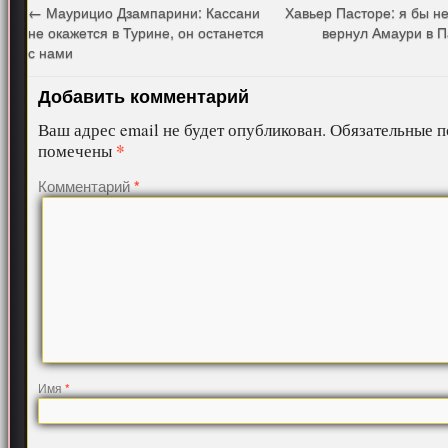
←
Маурицио Дзампарини: Кассани
Хавьер Пасторе: я бы 
не окажется в Турине, он останется
вернул Амаури в 
с нами
Добавить комментарий
Ваш адрес email не будет опубликован.
Обязательные п
*
помечены
Комментарий
*
Имя
*