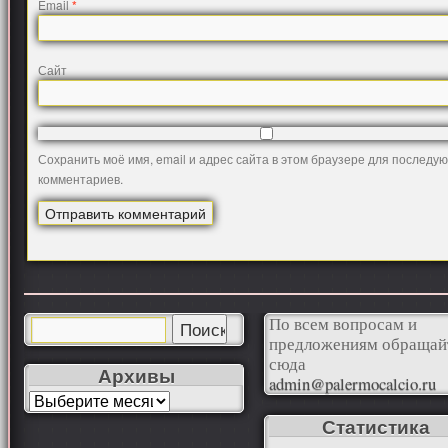
Email
*
Сайт
Сохранить моё имя, email и адрес сайта в этом браузере для последу
комментариев.
По всем вопросам и
предложениям обращай
сюда
Архивы
admin@palermocalcio.ru
Статистика