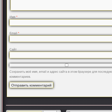
Имя
*
Email
*
Сайт
Сохранить моё имя, email и адрес сайта в этом браузере для последу
комментариев.