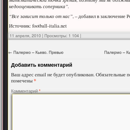
недооценивать соперника”.
“Все зависит только от нас”
, – добавил в заключение Р
Источник: football-italia.net
11 апреля, 2010
|
Просмотры: 1 104
|
←
Палермо – Кьево. Превью
Палермо – К
Добавить комментарий
Ваш адрес email не будет опубликован.
Обязательные п
*
помечены
Комментарий
*