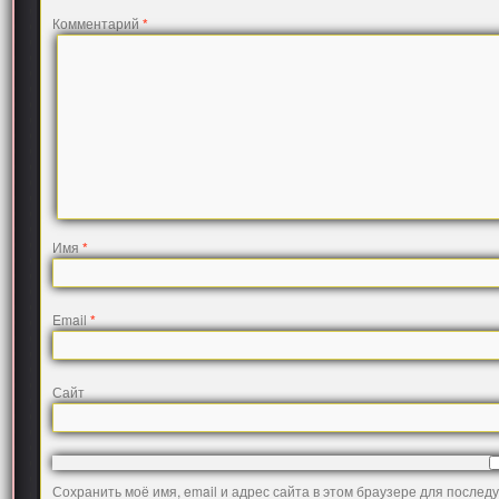
Комментарий
*
Имя
*
Email
*
Сайт
Сохранить моё имя, email и адрес сайта в этом браузере для после