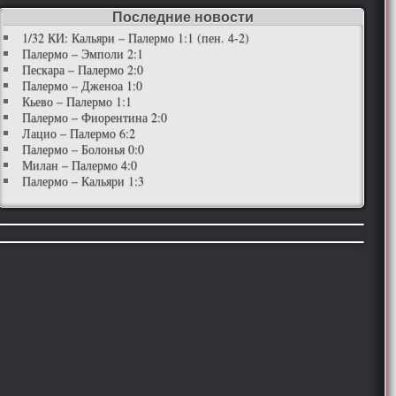
Последние новости
1/32 КИ: Кальяри – Палермо 1:1 (пен. 4-2)
Палермо – Эмполи 2:1
Пескара – Палермо 2:0
Палермо – Дженоа 1:0
Кьево – Палермо 1:1
Палермо – Фиорентина 2:0
Лацио – Палермо 6:2
Палермо – Болонья 0:0
Милан – Палермо 4:0
Палермо – Кальяри 1:3