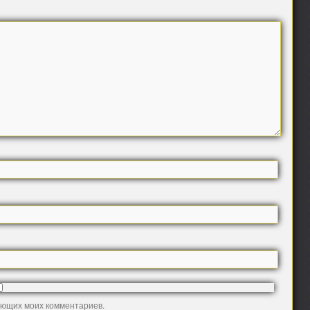
дующих моих комментариев.