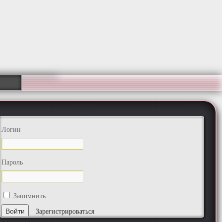
Логин
Пароль
Запомнить
Зарегистрироваться