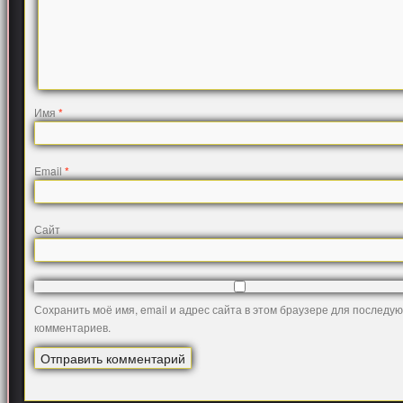
Имя
*
Email
*
Сайт
Сохранить моё имя, email и адрес сайта в этом браузере для последу
комментариев.