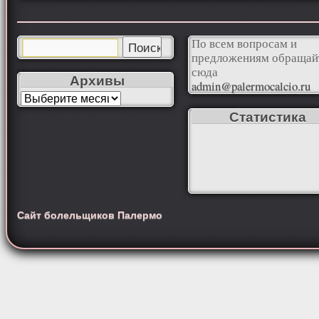
По всем вопросам и
предложениям обращай
сюда
Архивы
admin@palermocalcio.ru
Статистика
Сайт болельщиков Палермо