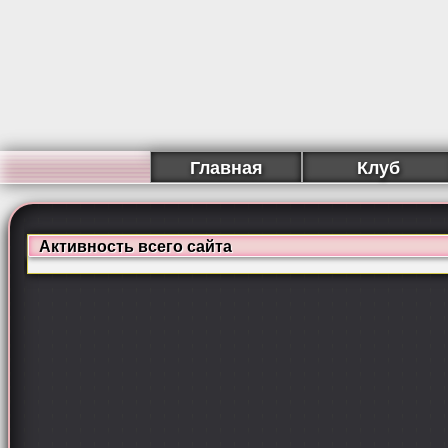
Главная
Клуб
Активность всего сайта