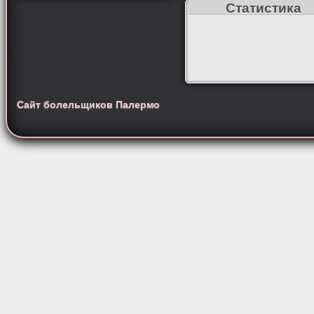
Статистика
Сайт болельщиков Палермо